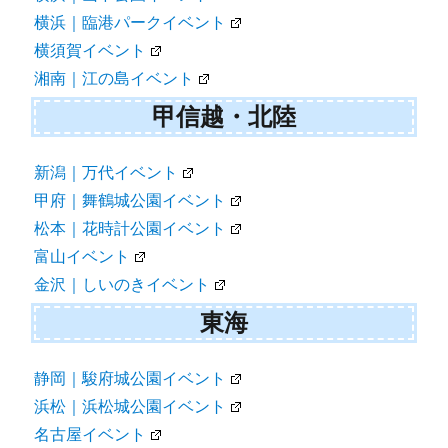
横浜｜臨港パークイベント
横須賀イベント
湘南｜江の島イベント
甲信越・北陸
新潟｜万代イベント
甲府｜舞鶴城公園イベント
松本｜花時計公園イベント
富山イベント
金沢｜しいのきイベント
東海
静岡｜駿府城公園イベント
浜松｜浜松城公園イベント
名古屋イベント