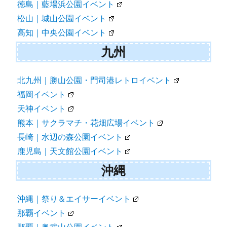
徳島｜藍場浜公園イベント
松山｜城山公園イベント
高知｜中央公園イベント
九州
北九州｜勝山公園・門司港レトロイベント
福岡イベント
天神イベント
熊本｜サクラマチ・花畑広場イベント
長崎｜水辺の森公園イベント
鹿児島｜天文館公園イベント
沖縄
沖縄｜祭り＆エイサーイベント
那覇イベント