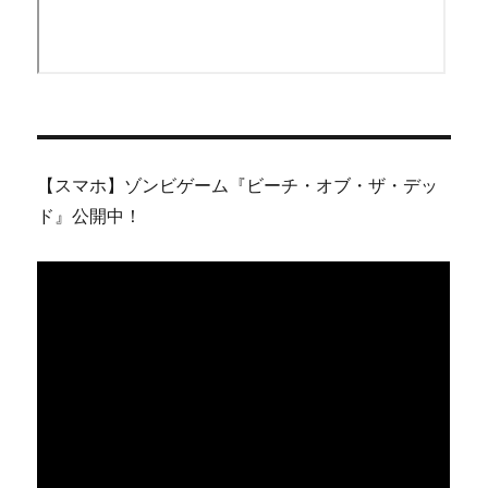
【スマホ】ゾンビゲーム『ビーチ・オブ・ザ・デッ
ド』公開中！