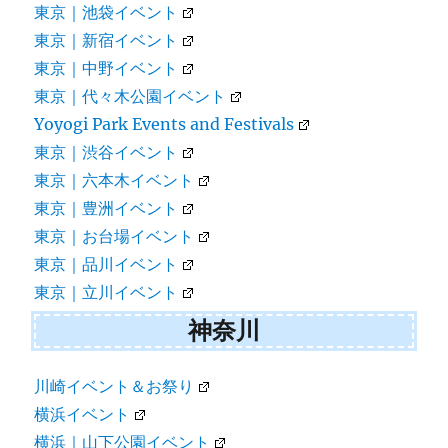
東京｜池袋イベント
東京｜新宿イベント
東京｜中野イベント
東京｜代々木公園イベント
Yoyogi Park Events and Festivals
東京｜渋谷イベント
東京｜六本木イベント
東京｜豊洲イベント
東京｜お台場イベント
東京｜品川イベント
東京｜立川イベント
神奈川
川崎イベント＆お祭り
横浜イベント
横浜｜山下公園イベント