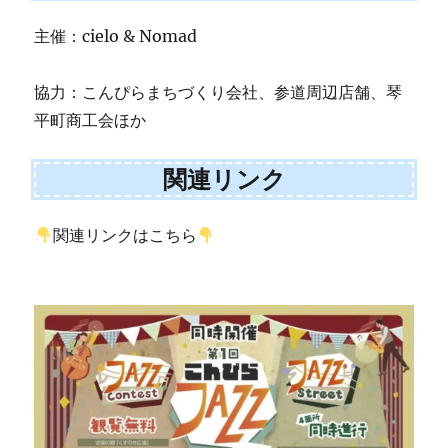
主催：cielo & Nomad
協力：こんぴらまちづくり会社、参道周辺店舗、琴
平町商工会ほか
関連リンク
関連リンクはこちら