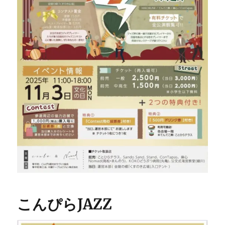
こんぴらJAZZ