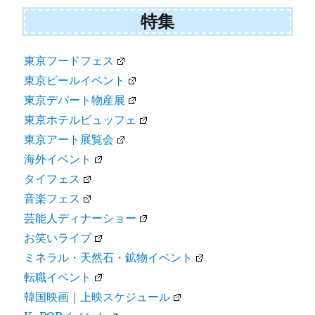
特集
東京フードフェス
東京ビールイベント
東京デパート物産展
東京ホテルビュッフェ
東京アート展覧会
海外イベント
タイフェス
音楽フェス
芸能人ディナーショー
お笑いライブ
ミネラル・天然石・鉱物イベント
転職イベント
韓国映画｜上映スケジュール