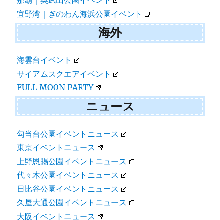
那覇｜奥武山公園イベント
宜野湾｜ぎのわん海浜公園イベント
海外
海雲台イベント
サイアムスクエアイベント
FULL MOON PARTY
ニュース
勾当台公園イベントニュース
東京イベントニュース
上野恩賜公園イベントニュース
代々木公園イベントニュース
日比谷公園イベントニュース
久屋大通公園イベントニュース
大阪イベントニュース