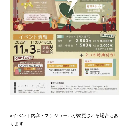
※イベント内容・スケジュールが変更される場合もあ
ります。