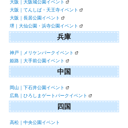
大阪｜大阪城公園イベント
大阪｜てんしば・天王寺イベント
大阪｜長居公園イベント
堺｜大仙公園・浜寺公園イベント
兵庫
神戸｜メリケンパークイベント
姫路｜大手前公園イベント
中国
岡山｜下石井公園イベント
広島｜ひろしまゲートパークイベント
四国
高松｜中央公園イベント