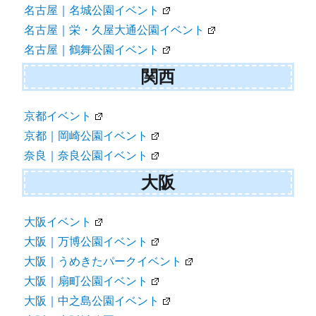
名古屋｜名城公園イベント
名古屋｜栄・久屋大通公園イベント
名古屋｜鶴舞公園イベント
関西
京都イベント
京都｜岡崎公園イベント
奈良｜奈良公園イベント
大阪
大阪イベント
大阪｜万博公園イベント
大阪｜うめきたパークイベント
大阪｜扇町公園イベント
大阪｜中之島公園イベント