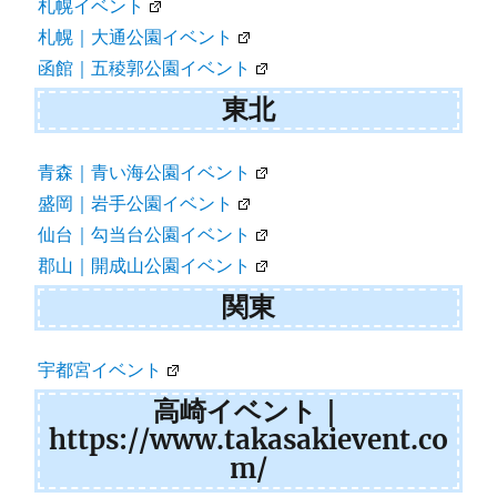
札幌イベント
札幌｜大通公園イベント
函館｜五稜郭公園イベント
東北
青森｜青い海公園イベント
盛岡｜岩手公園イベント
仙台｜勾当台公園イベント
郡山｜開成山公園イベント
関東
宇都宮イベント
高崎イベント｜
https://www.takasakievent.co
m/