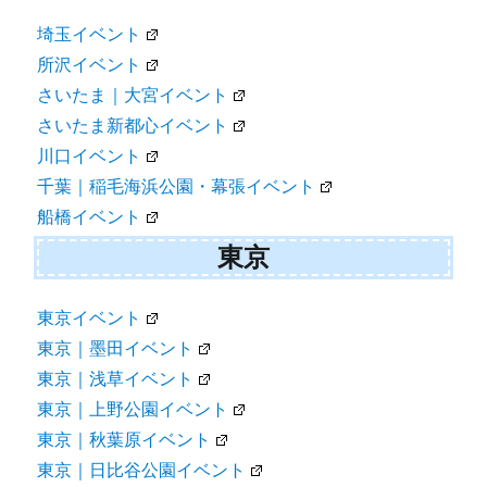
埼玉イベント
所沢イベント
さいたま｜大宮イベント
さいたま新都心イベント
川口イベント
千葉｜稲毛海浜公園・幕張イベント
船橋イベント
東京
東京イベント
東京｜墨田イベント
東京｜浅草イベント
東京｜上野公園イベント
東京｜秋葉原イベント
東京｜日比谷公園イベント