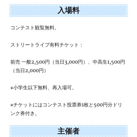
入場料
コンテスト観覧無料。
ストリートライブ有料チケット：
前売 一般2,500円（当日3,000円）、中高生1,500円
（当日2,000円）
※小学生以下無料、再入場可。
※チケットにはコンテスト投票券1枚と500円分ドリ
ンク券付き。
主催者