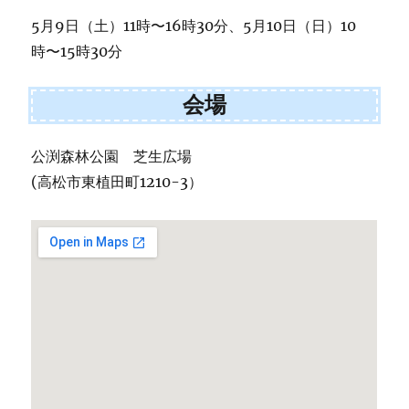
5月9日（土）11時〜16時30分、5月10日（日）10
時〜15時30分
会場
公渕森林公園 芝生広場
(高松市東植田町1210-3）