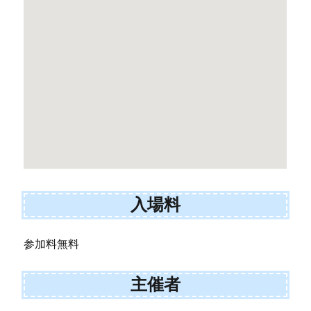
入場料
参加料無料
主催者