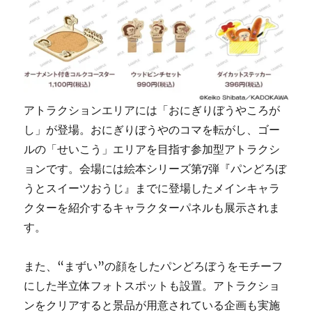
アトラクションエリアには「おにぎりぼうやころが
し」が登場。おにぎりぼうやのコマを転がし、ゴー
ルの「せいこう」エリアを目指す参加型アトラクシ
ョンです。会場には絵本シリーズ第7弾『パンどろぼ
うとスイーツおうじ』までに登場したメインキャラ
クターを紹介するキャラクターパネルも展示されま
す。
また、“まずい”の顔をしたパンどろぼうをモチーフ
にした半立体フォトスポットも設置。アトラクショ
ンをクリアすると景品が用意されている企画も実施