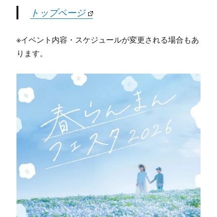
トップページ
※イベント内容・スケジュールが変更される場合もあ
ります。