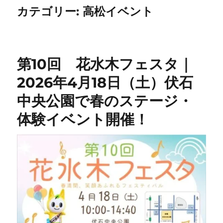
カテゴリー:
高松イベント
第10回 花水木フェスタ｜
2026年4月18日（土）伏石
中央公園で春のステージ・
体験イベント開催！