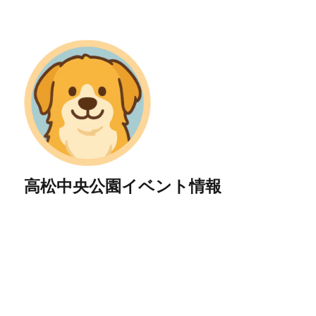
高松中央公園イベント情報