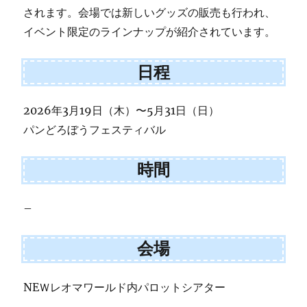
されます。会場では新しいグッズの販売も行われ、
イベント限定のラインナップが紹介されています。
日程
2026年3月19日（木）〜5月31日（日）
パンどろぼうフェスティバル
時間
–
会場
NEＷレオマワールド内パロットシアター