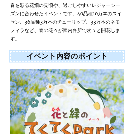
春を彩る花畑の見頃や、過ごしやすいレジャーシー
ズンに合わせたイベントです。40品種10万本のスイ
セン、36品種3万本のチューリップ、33万本のネモ
フィラなど、春の花々が園内各所で次々と開花しま
す。
イベント内容のポイント