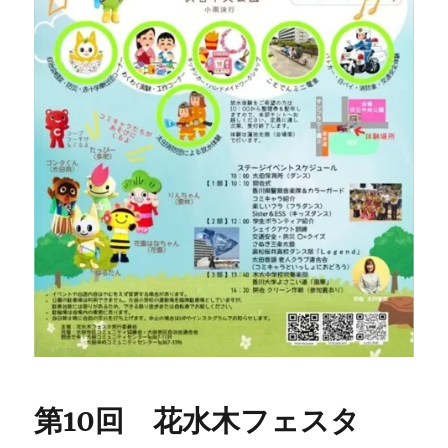
第10回 花水木フェスタ