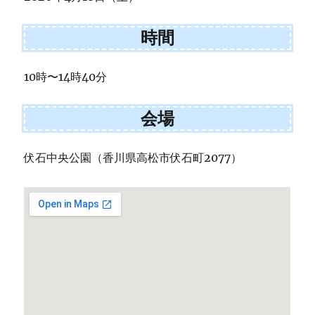
時間
10時〜14時40分
会場
伏石中央公園（香川県高松市伏石町2077）