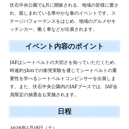
伏石中央公園で4月に開催される、地域の皆様に愛さ
れ、親しまれている華やかな春のイベントです。ス
テージパフォーマンスをはじめ、地域のグルメやキ
ッチンカー、働く車などが出展されます。
イベント内容のポイント
JAFはシートベルトの大切さを知っていただくため、
時速約5kmでの衝突実験を通じてシートベルトの重
要性を学べるシートベルトコンビンサーを出展しま
す。また、伏石中央公園内のJAFブースでは、JAF会
員限定の抽選会も実施されます。
日程
2026年4月18日（土）