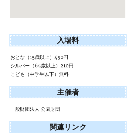
入場料
おとな（15歳以上）450円
シルバー（65歳以上）210円
こども（中学生以下）無料
主催者
一般財団法人 公園財団
関連リンク