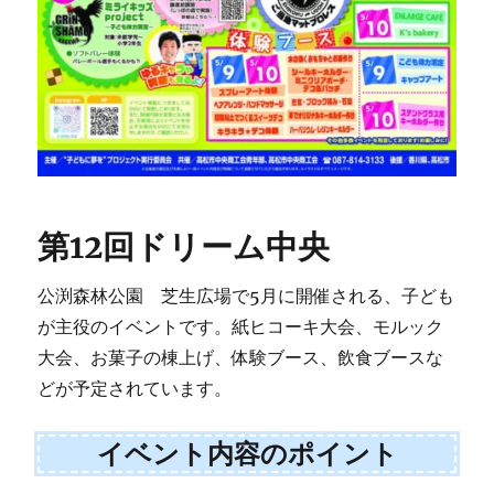
第12回ドリーム中央
公渕森林公園 芝生広場で5月に開催される、子ども
が主役のイベントです。紙ヒコーキ大会、モルック
大会、お菓子の棟上げ、体験ブース、飲食ブースな
どが予定されています。
イベント内容のポイント