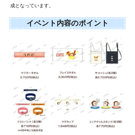
成となっています。
イベント内容のポイント