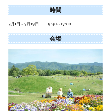
時間
3月1日～7月19日 9:30～17:00
会場