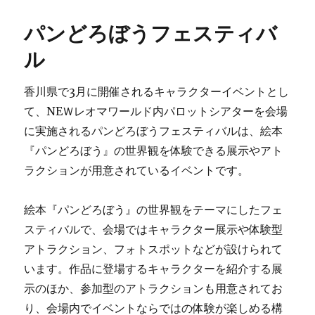
パンどろぼうフェスティバ
ル
香川県で3月に開催されるキャラクターイベントとし
て、NEＷレオマワールド内パロットシアターを会場
に実施されるパンどろぼうフェスティバルは、絵本
『パンどろぼう』の世界観を体験できる展示やアト
ラクションが用意されているイベントです。
絵本『パンどろぼう』の世界観をテーマにしたフェ
スティバルで、会場ではキャラクター展示や体験型
アトラクション、フォトスポットなどが設けられて
います。作品に登場するキャラクターを紹介する展
示のほか、参加型のアトラクションも用意されてお
り、会場内でイベントならではの体験が楽しめる構