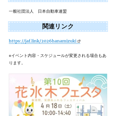
一般社団法人 日本自動車連盟
関連リンク
https://jaf.link/2026hanamizuki
※イベント内容・スケジュールが変更される場合もあ
ります。