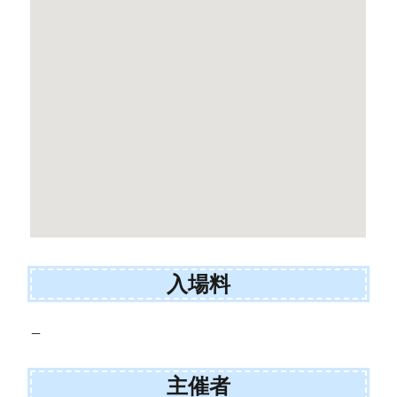
入場料
–
主催者