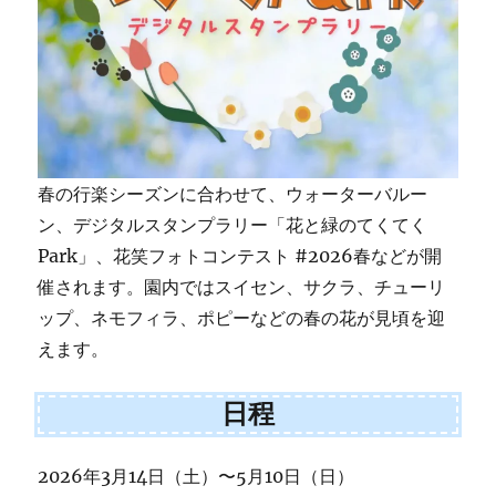
春の行楽シーズンに合わせて、ウォーターバルー
ン、デジタルスタンプラリー「花と緑のてくてく
Park」、花笑フォトコンテスト #2026春などが開
催されます。園内ではスイセン、サクラ、チューリ
ップ、ネモフィラ、ポピーなどの春の花が見頃を迎
えます。
日程
2026年3月14日（土）〜5月10日（日）