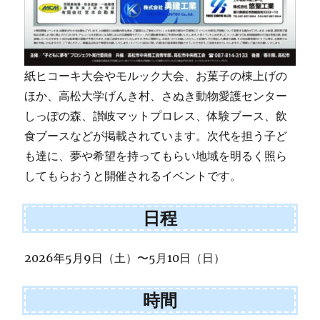
紙ヒコーキ大会やモルック大会、お菓子の棟上げの
ほか、高松大学げんき村、さぬき動物愛護センター
しっぽの森、讃岐マットプロレス、体験ブース、飲
食ブースなどが掲載されています。次代を担う子ど
も達に、夢や希望を持ってもらい地域を明るく照ら
してもらおうと開催されるイベントです。
日程
2026年5月9日（土）〜5月10日（日）
時間