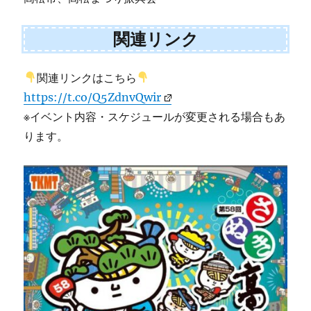
関連リンク
関連リンクはこちら
https://t.co/Q5ZdnvQwir
※イベント内容・スケジュールが変更される場合もあ
ります。