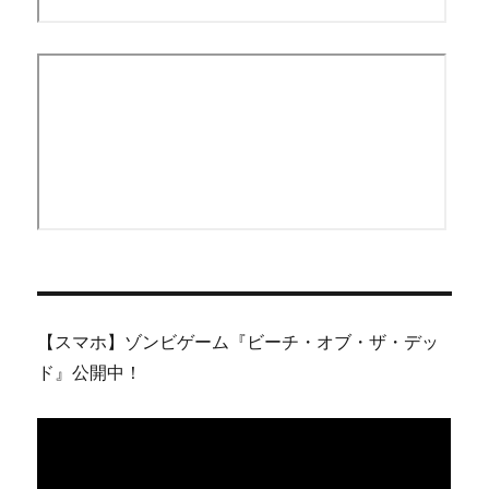
【スマホ】ゾンビゲーム『ビーチ・オブ・ザ・デッ
ド』公開中！