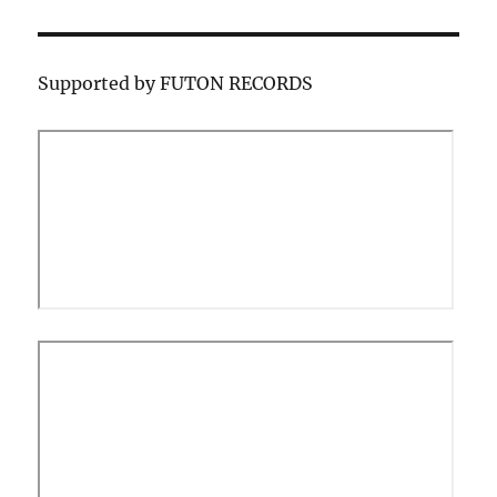
ー
Supported by FUTON RECORDS