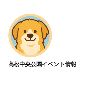
高松中央公園イベント情報