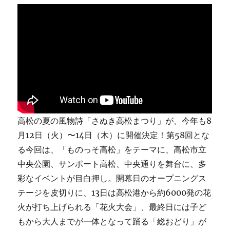
高松の夏の風物詩「さぬき高松まつり」が、今年も8
月12日（火）〜14日（木）に開催決定！第58回とな
る今回は、「ものっそ高松」をテーマに、高松市立
中央公園、サンポート高松、中央通りを舞台に、多
彩なイベントが目白押し。開幕日のオープニングス
テージを皮切りに、13日は高松港から約6000発の花
火が打ち上げられる「花火大会」、最終日には子ど
もから大人までが一体となって踊る「総おどり」が