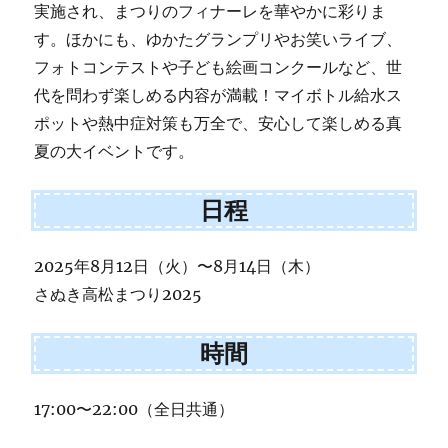
実施され、まつりのフィナーレを華やかに彩りま
す。ほかにも、ゆかたグランプリやお笑いライブ、
フォトコンテストや子ども絵画コンクールなど、世
代を問わず楽しめる内容が満載！マイボトル給水ス
ポットや熱中症対策も万全で、安心して楽しめる真
夏の大イベントです。
日程
2025年8月12日（火）〜8月14日（木）
さぬき高松まつり2025
時間
17:00〜22:00（全日共通）